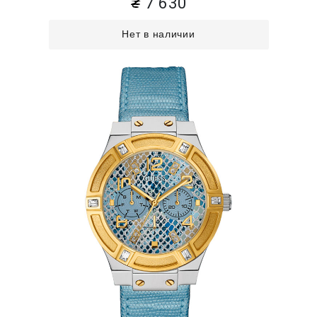
7 630
Нет в наличии