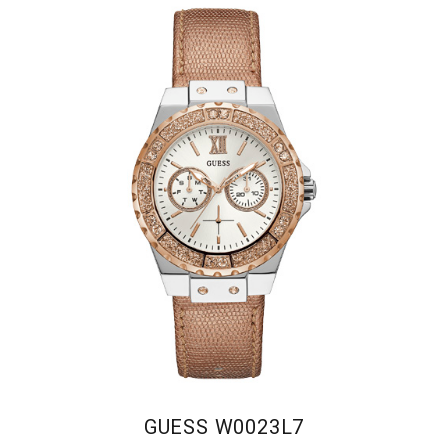
GUESS W0023L7