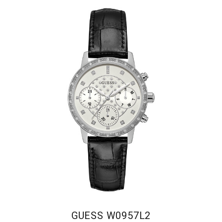
GUESS W0957L2