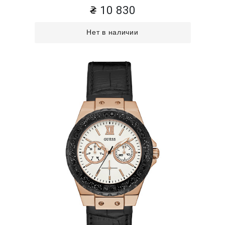
10 830
Нет в наличии