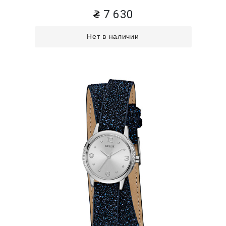
7 630
Нет в наличии