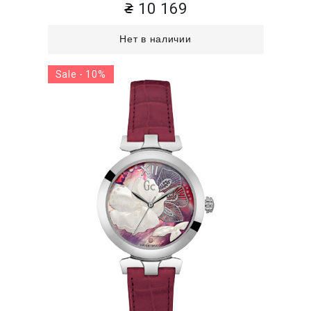
10 169
Нет в наличии
Sale - 10%