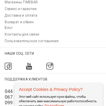
Магазины TIMEBAR
Сервис и гарантии
Доставка и оплата
Возврат и обмен
Блог
Контакты для связи
Пользовательское соглашение
НАШИ СОЦ. СЕТИ
ПОДДЕРЖКА КЛИЕНТОВ
Accept Cookies & Privacy Policy?
044 392 44 45
067 344 14 44 (viber)
Этот веб-сайт использует куки-файлы, чтобы
обеспечить вам максимальную работоспособность
099 399 23 80
Подробнее
от нашего сайта.