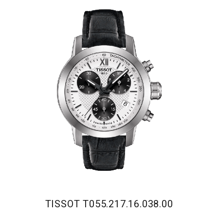
TISSOT T055.217.16.038.00