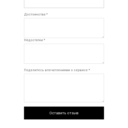
Достоинства *
Недостатки *
Поделитесь впечатлениями о сервисе *
Оставить отзыв