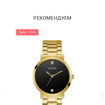
РЕКОМЕНДУЕМ
Sale - 50%