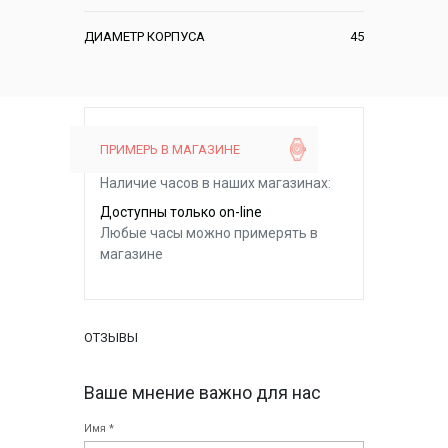
ДИАМЕТР КОРПУСА
45
ПРИМЕРЬ В МАГАЗИНЕ
Наличие часов в наших магазинах:
Доступны только on-line
Любые часы можно примерять в
магазине
ОТЗЫВЫ
Ваше мнение важно для нас
Имя *