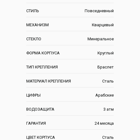
СТИЛЬ
Повседневный
МЕХАНИЗМ
Кварцевый
СТЕКЛО
Минеральное
ФОРМА КОРПУСА
Круглый
ТИП КРЕПЛЕНИЯ
Браслет
МАТЕРИАЛ КРЕПЛЕНИЯ
Сталь
ЦИФРЫ
Арабские
ВОДОЗАЩИТА
3 атм
ГАРАНТИЯ
24 месяца
ЦВЕТ КОРПУСА
Сталь