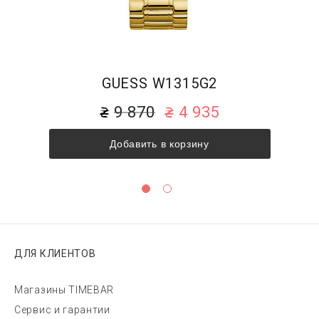
GUESS W1315G2
9 870
4 935
Добавить в корзину
ДЛЯ КЛИЕНТОВ
Магазины TIMEBAR
Сервис и гарантии