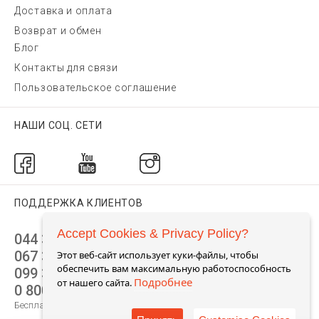
Доставка и оплата
Возврат и обмен
Блог
Контакты для связи
Пользовательское соглашение
НАШИ СОЦ. СЕТИ
ПОДДЕРЖКА КЛИЕНТОВ
Accept Cookies & Privacy Policy?
044 392 44 45
067 344 14 44 (viber)
Этот веб-сайт использует куки-файлы, чтобы
обеспечить вам максимальную работоспособность
099 399 23 80
Подробнее
от нашего сайта.
0 800 305 805
Бесплатно по Украине