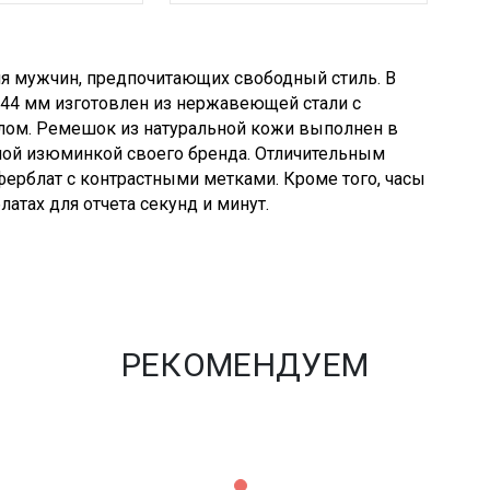
ля мужчин, предпочитающих свободный стиль. В
 44 мм изготовлен из нержавеющей стали с
лом. Ремешок из натуральной кожи выполнен в
мой изюминкой своего бренда. Отличительным
ерблат с контрастными метками. Кроме того, часы
тах для отчета секунд и минут.
РЕКОМЕНДУЕМ