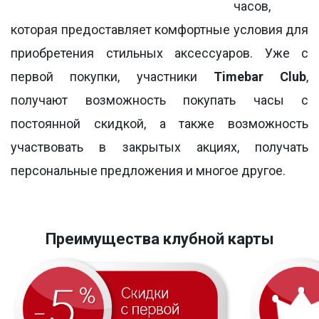
часов,
которая предоставляет комфортные условия для
приобретения стильных аксессуаров.
Уже с
первой покупки, участники
Timebar Club
,
получают возможность покупать часы с
постоянной скидкой, а также возможность
участвовать в закрытых акциях, получать
персональные предложения и многое другое.
Преимущества клубной карты