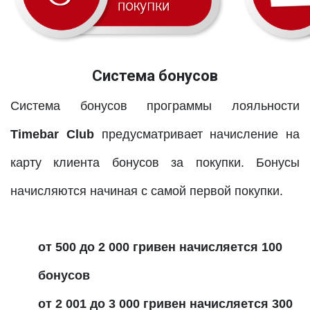
Система бонусов
Система бонусов программы лояльности
Timebar Club
предусматривает начисление на
карту клиента бонусов за покупки. Бонусы
начисляются начиная с самой первой покупки.
от 500 до 2 000 гривен начисляется 100
бонусов
от 2 001 до 3 000 гривен начисляется 300