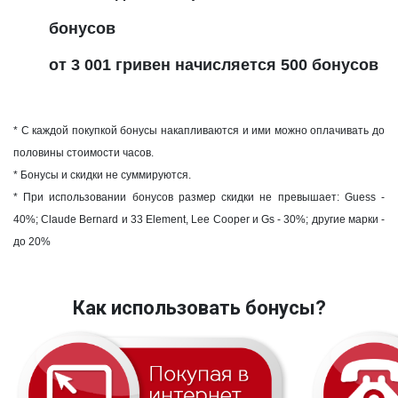
бонусов
от 3 001 гривен начисляется 500 бонусов
* С каждой покупкой бонусы накапливаются и ими можно оплачивать до
половины стоимости часов.
* Бонусы и скидки не суммируются.
* При использовании бонусов размер скидки не превышает: Guess -
40%; Claude Bernard и 33 Element,
Lee Cooper и Gs
- 30%; другие марки -
до 20%
Как использовать бонусы?