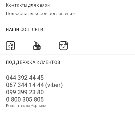
Контакты для связи
Пользовательское соглашение
НАШИ СОЦ. СЕТИ
ПОДДЕРЖКА КЛИЕНТОВ
044 392 44 45
067 344 14 44 (viber)
099 399 23 80
0 800 305 805
Бесплатно по Украине