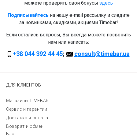
можете проверить свои бонусы
здесь
Подписывайтесь
на нашу e-mail рассылку и следите
за новинками, скидками, акциями Timebar!
Если остались вопросы, Вы всегда можете позвонить
нам или написать:
+38 044 392 44 45
;
с
onsult@timebar.ua
ДЛЯ КЛИЕНТОВ
Магазины TIMEBAR
Сервис и гарантии
Доставка и оплата
Возврат и обмен
Блог