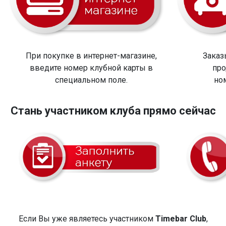
При покупке в интернет-магазине,
Заказ
введите номер клубной карты в
про
специальном поле.
но
Стань участником клуба прямо сейчас
Если Вы уже являетесь участником
Timebar Club
,