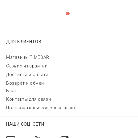
ДЛЯ КЛИЕНТОВ
Магазины TIMEBAR
Сервис и гарантии
Доставка и оплата
Возврат и обмен
Блог
Контакты для связи
Пользовательское соглашение
НАШИ СОЦ. СЕТИ