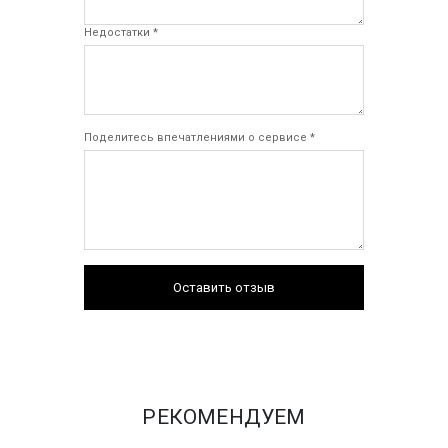
Недостатки *
Поделитесь впечатлениями о сервисе *
Оставить отзыв
РЕКОМЕНДУЕМ