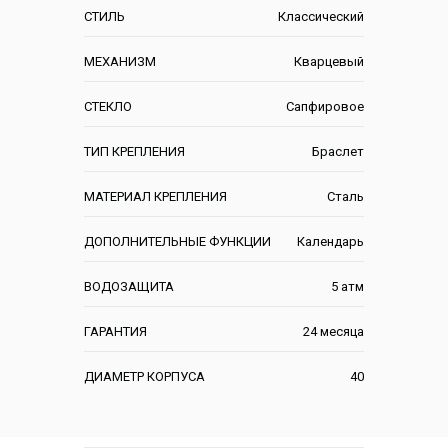
СТИЛЬ
Классический
МЕХАНИЗМ
Кварцевый
СТЕКЛО
Сапфировое
ТИП КРЕПЛЕНИЯ
Браслет
МАТЕРИАЛ КРЕПЛЕНИЯ
Сталь
ДОПОЛНИТЕЛЬНЫЕ ФУНКЦИИ
Календарь
ВОДОЗАЩИТА
5 атм
ГАРАНТИЯ
24 месяца
ДИАМЕТР КОРПУСА
40