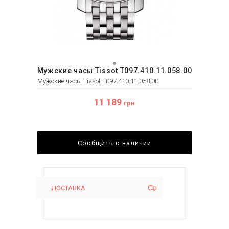
Мужские часы Tissot T097.410.11.058.00
Мужские часы Tissot T097.410.11.058.00
11 189
грн
Сообщить о наличии
ДОСТАВКА