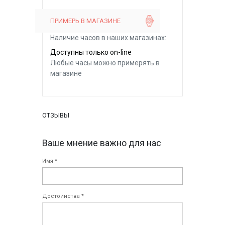
ПРИМЕРЬ В МАГАЗИНЕ
Наличие часов в наших магазинах:
Доступны только on-line
Любые часы можно примерять в
магазине
ОТЗЫВЫ
Ваше мнение важно для нас
Имя *
Достоинства *