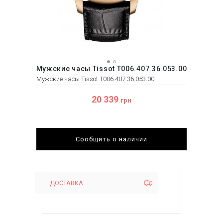
Мужские часы Tissot T006.407.36.053.00
Мужские часы Tissot T006.407.36.053.00
20 339
грн
Сообщить о наличии
ДОСТАВКА