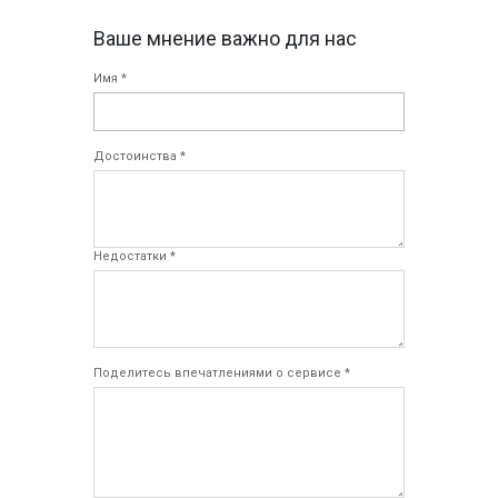
Ваше мнение важно для нас
Имя *
Достоинства *
Недостатки *
Поделитесь впечатлениями о сервисе *