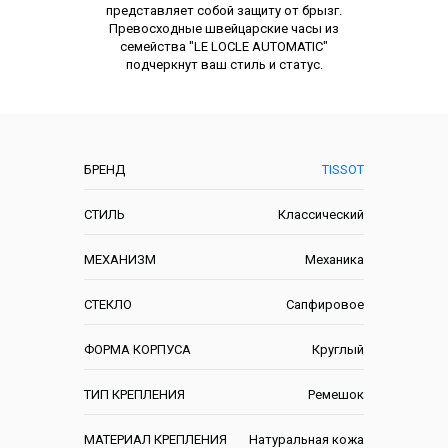
представляет собой защиту от брызг.
Превосходные швейцарские часы из
семейства "LE LOCLE AUTOMATIC"
подчеркнут ваш стиль и статус.
Характеристики
БРЕНД
TISSOT
СТИЛЬ
Классический
МЕХАНИЗМ
Механика
СТЕКЛО
Сапфировое
ФОРМА КОРПУСА
Круглый
ТИП КРЕПЛЕНИЯ
Ремешок
МАТЕРИАЛ КРЕПЛЕНИЯ
Натуральная кожа