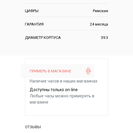
ЦИФРЫ
Римские
ГАРАНТИЯ
24 месяца
ДИАМЕТР КОРПУСА
39.3
ПРИМЕРЬ В МАГАЗИНЕ
Наличие часов в наших магазинах:
Доступны только on-line
Любые часы можно примерять в
магазине
ОТЗЫВЫ