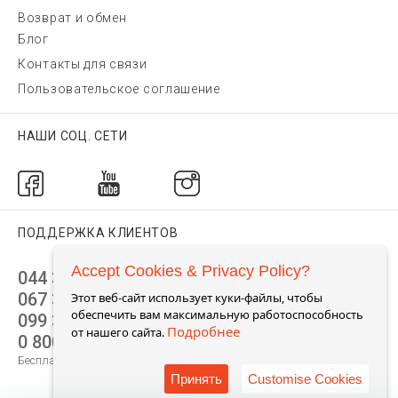
Возврат и обмен
Блог
Контакты для связи
Пользовательское соглашение
НАШИ СОЦ. СЕТИ
ПОДДЕРЖКА КЛИЕНТОВ
Accept Cookies & Privacy Policy?
044 392 44 45
067 344 14 44 (viber)
Этот веб-сайт использует куки-файлы, чтобы
обеспечить вам максимальную работоспособность
099 399 23 80
Подробнее
от нашего сайта.
0 800 305 805
Бесплатно по Украине
Принять
Customise Cookies