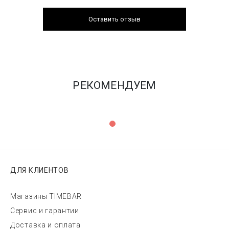
Оставить отзыв
РЕКОМЕНДУЕМ
ДЛЯ КЛИЕНТОВ
Магазины TIMEBAR
Сервис и гарантии
Доставка и оплата