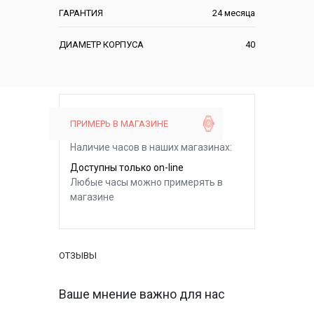
ГАРАНТИЯ
24 месяца
ДИАМЕТР КОРПУСА
40
ПРИМЕРЬ В МАГАЗИНЕ
Наличие часов в наших магазинах:
Доступны только on-line
Любые часы можно примерять в
магазине
ОТЗЫВЫ
Ваше мнение важно для нас