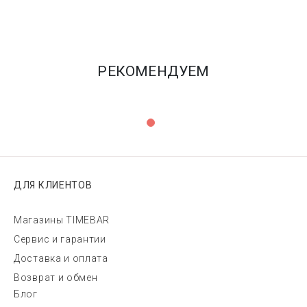
РЕКОМЕНДУЕМ
ДЛЯ КЛИЕНТОВ
Магазины TIMEBAR
Сервис и гарантии
Доставка и оплата
Возврат и обмен
Блог