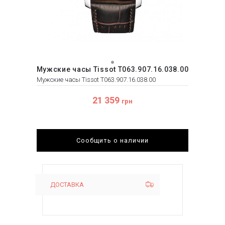
Мужские часы Tissot T063.907.16.038.00
Мужские часы Tissot T063.907.16.038.00
21 359
грн
Сообщить о наличии
ДОСТАВКА