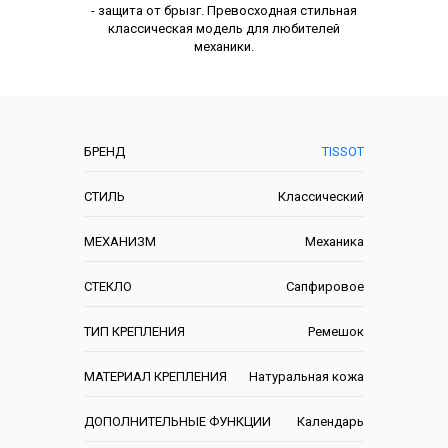
- защита от брызг. Превосходная стильная
классическая модель для любителей
механики.
Характеристики
БРЕНД
TISSOT
СТИЛЬ
Классический
МЕХАНИЗМ
Механика
СТЕКЛО
Сапфировое
ТИП КРЕПЛЕНИЯ
Ремешок
МАТЕРИАЛ КРЕПЛЕНИЯ
Натуральная кожа
ДОПОЛНИТЕЛЬНЫЕ ФУНКЦИИ
Календарь