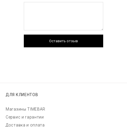
Оставить отзыв
ДЛЯ КЛИЕНТОВ
Магазины TIMEBAR
Сервис и гарантии
Доставка и оплата