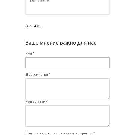
магазине
ОТЗЫВЫ
Ваше мнение важно для нас
Имя *
Достоинства *
Недостатки *
Поделитесь впечатлениями о сервисе *