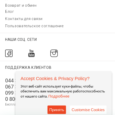
Возврат и обмен
Блог
Контакты для связи
Пользовательское соглашение
НАШИ СОЦ. СЕТИ
ПОДДЕРЖКА КЛИЕНТОВ
Accept Cookies & Privacy Policy?
044 392 44 45
067 344 14 44 (viber)
Этот веб-сайт использует куки-файлы, чтобы
обеспечить вам максимальную работоспособность
099 399 23 80
Подробнее
от нашего сайта.
0 800 305 805
Бесплатно по Украине
Принять
Customise Cookies