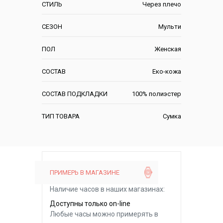
СТИЛЬ
Через плечо
СЕЗОН
Мульти
ПОЛ
Женская
СОСТАВ
Еко-кожа
СОСТАВ ПОДКЛАДКИ
100% полиэстер
ТИП ТОВАРА
Сумка
ПРИМЕРЬ В МАГАЗИНЕ
Наличие часов в наших магазинах:
Доступны только on-line
Любые часы можно примерять в