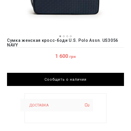
Сумка женская кросс-боди U.S. Polo Assn. US3056
NAVY
1 600
грн
Сообщить о наличии
ДОСТАВКА