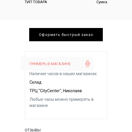
ТИП ТОВАРА
Сумка
Оформить быстрый заказ
ПРИМЕРЬ В МАГАЗИНЕ
Наличие часов в наших магазинах:
Склад
ТРЦ "CityCenter", Николаев
Любые часы можно примерять в
магазине
ОТЗЫВЫ