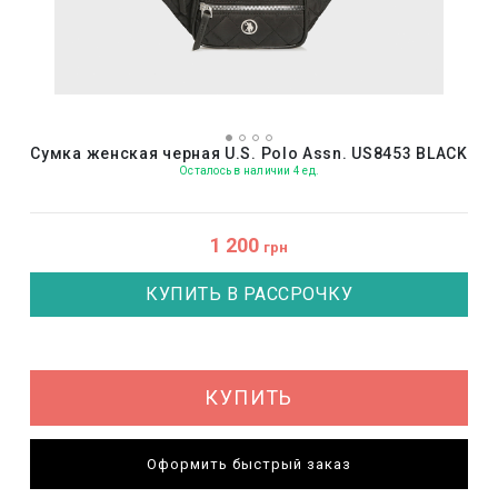
Сумка женская черная U.S. Polo Assn. US8453 BLACK
Осталось в наличии 4 ед.
1 200
грн
КУПИТЬ В РАССРОЧКУ
КУПИТЬ
Оформить быстрый заказ