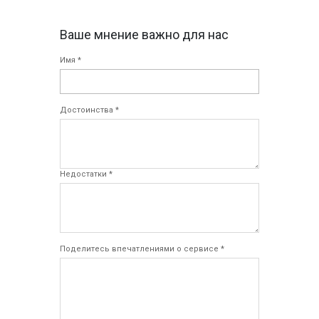
Ваше мнение важно для нас
Имя *
Достоинства *
Недостатки *
Поделитесь впечатлениями о сервисе *