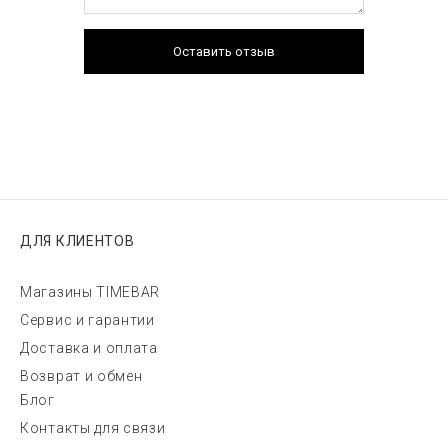
Оставить отзыв
ДЛЯ КЛИЕНТОВ
Магазины TIMEBAR
Сервис и гарантии
Доставка и оплата
Возврат и обмен
Блог
Контакты для связи