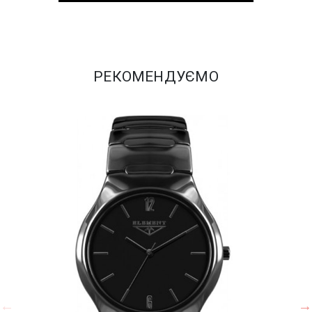
РЕКОМЕНДУЄМО