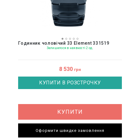
Годинник чоловічий 33 Element 331519
Залишилося в наявності 2 од.
8 530
грн
КУПИТИ В РОЗСТРОЧКУ
КУПИТИ
Оформити швидке замовлення