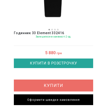
Годинник 33 Element 332416
Залишилося в наявності 2 од.
5 880
грн
КУПИТИ В РОЗСТРОЧКУ
КУПИТИ
Оформити швидке замовлення