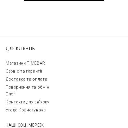
ДЛЯ КЛІЄНТІВ
Магазини TIMEBAR
Сервіс та гарантії
Доставка та оплата
Повернення та обмін
Блог
Контакти для зв'язку
Угода Користувача
НАШІ СОЦ. МЕРЕЖІ