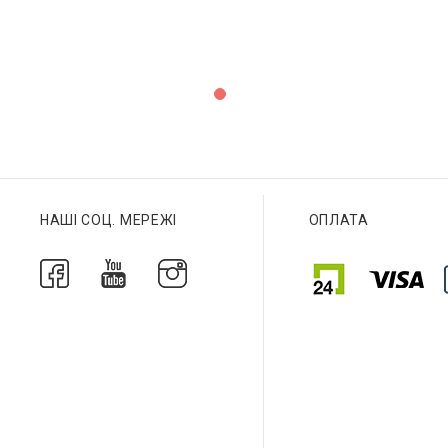
НАШІ СОЦ. МЕРЕЖІ
ОПЛАТА