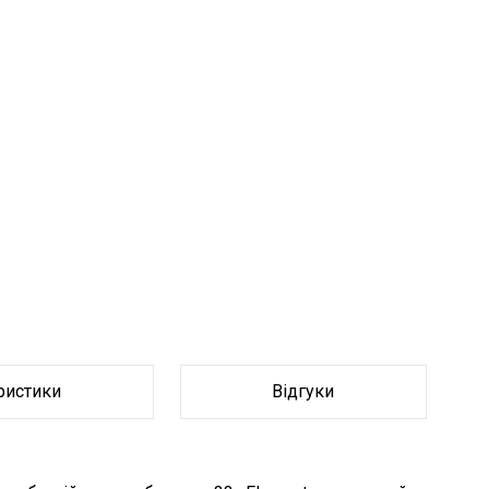
ристики
Відгуки