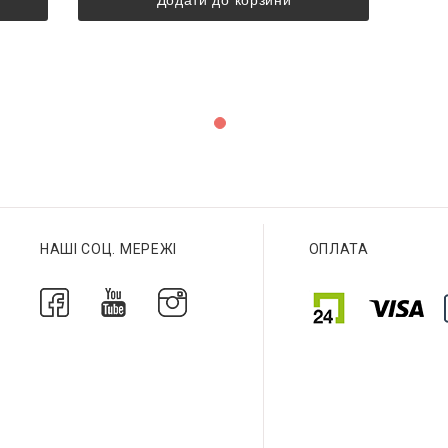
НАШІ СОЦ. МЕРЕЖІ
ОПЛАТА