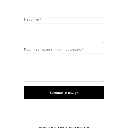
Недоліки *
Поділіться враженнями про сервіс *
Залишити відгук