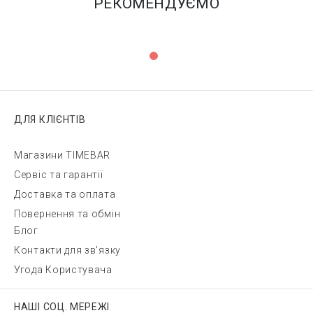
РЕКОМЕНДУЄМО
ДЛЯ КЛІЄНТІВ
Магазини TIMEBAR
Сервіс та гарантії
Доставка та оплата
Повернення та обмін
Блог
Контакти для зв'язку
Угода Користувача
НАШІ СОЦ. МЕРЕЖІ