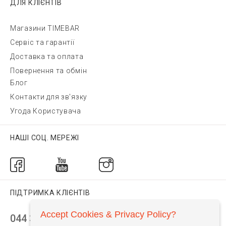
ДЛЯ КЛІЄНТІВ
Магазини TIMEBAR
Сервіс та гарантії
Доставка та оплата
Повернення та обмін
Блог
Контакти для зв'язку
Угода Користувача
НАШІ СОЦ. МЕРЕЖІ
ПІДТРИМКА КЛІЄНТІВ
Accept Cookies & Privacy Policy?
044 392 44 45