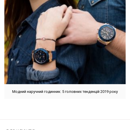
Модний наручний годинник: 5 головних тенденцій 2019 року