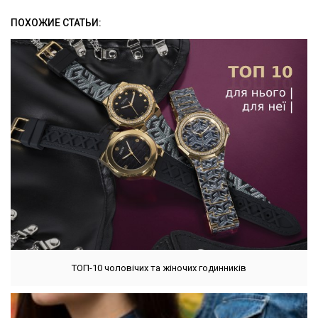
ПОХОЖИЕ СТАТЬИ:
ТОП-10 чоловічих та жіночих годинників