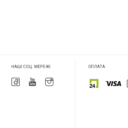
НАШІ СОЦ. МЕРЕЖІ
ОПЛАТА