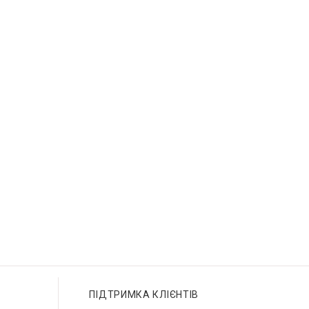
ПІДТРИМКА КЛІЄНТІВ