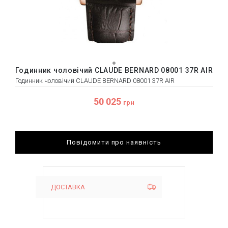
Годинник чоловічий CLAUDE BERNARD 08001 37R AIR
Годинник чоловічий CLAUDE BERNARD 08001 37R AIR
50 025
грн
Повідомити про наявність
ДОСТАВКА