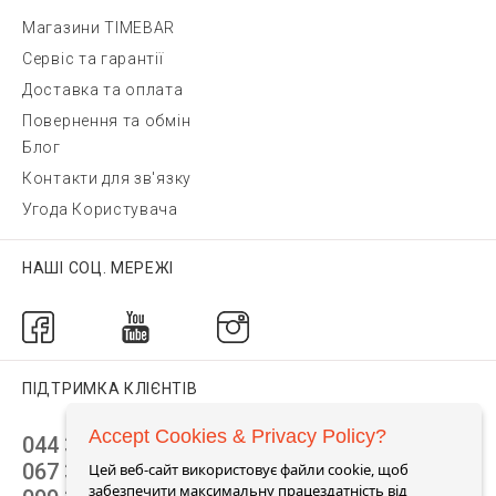
Магазини TIMEBAR
Сервіс та гарантії
Доставка та оплата
Повернення та обмін
Блог
Контакти для зв'язку
Угода Користувача
НАШІ СОЦ. МЕРЕЖІ
ПІДТРИМКА КЛІЄНТІВ
Accept Cookies & Privacy Policy?
044 392 44 45
067 344 14 44 (viber)
Цей веб-сайт використовує файли cookie, щоб
забезпечити максимальну працездатність від