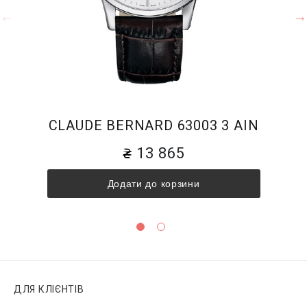
CLAUDE BERNARD 63003 3 AIN
13 865
Додати до корзини
ДЛЯ КЛІЄНТІВ