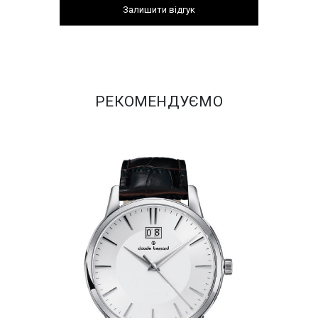
Залишити відгук
РЕКОМЕНДУЄМО