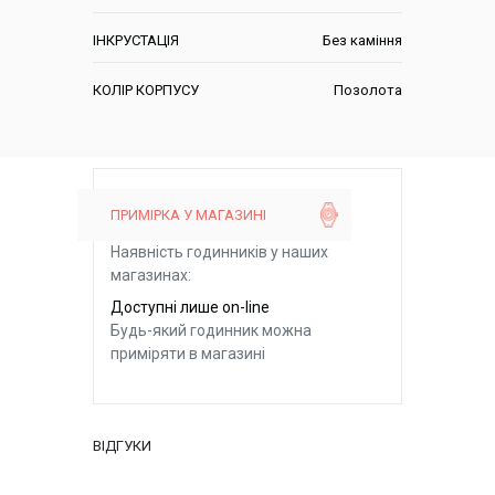
ІНКРУСТАЦІЯ
Без каміння
КОЛІР КОРПУСУ
Позолота
ПРИМІРКА У МАГАЗИНІ
Наявність годинників у наших
магазинах:
Доступні лише on-line
Будь-який годинник можна
приміряти в магазині
ВІДГУКИ