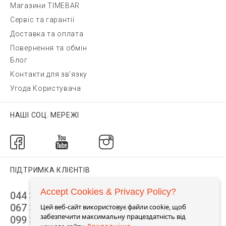
Магазини TIMEBAR
Сервіс та гарантії
Доставка та оплата
Повернення та обмін
Блог
Контакти для зв'язку
Угода Користувача
НАШІ СОЦ. МЕРЕЖІ
ПІДТРИМКА КЛІЄНТІВ
Accept Cookies & Privacy Policy?
044 392 44 45
067 344 14 44 (viber)
Цей веб-сайт використовує файли cookie, щоб
забезпечити максимальну працездатність від
099 399 23 80