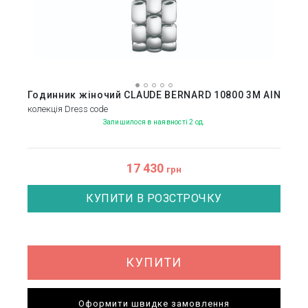
Годинник жіночий CLAUDE BERNARD 10800 3M AIN
колекція Dress code
Залишилося в наявності 2 од.
17 430
грн
КУПИТИ В РОЗСТРОЧКУ
КУПИТИ
Оформити швидке замовлення