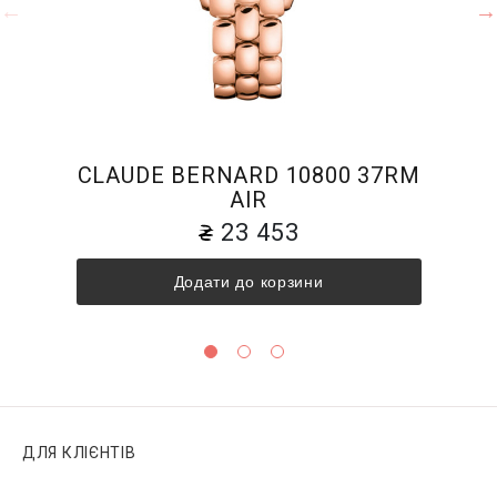
CLAUDE BERNARD 10800 37RM
AIR
23 453
Додати до корзини
ДЛЯ КЛІЄНТІВ