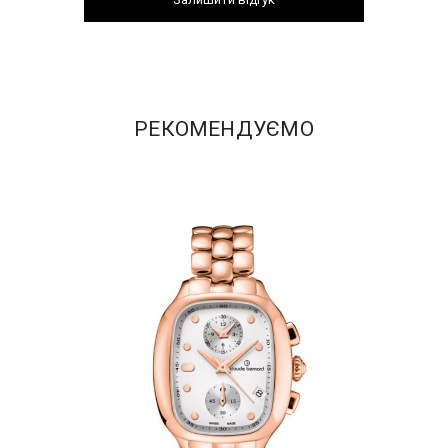
РЕКОМЕНДУЄМО