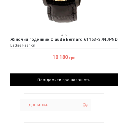
Жіночий годинник Claude Bernard 61163-37NJPND
Ladies Fashion
10 180
грн
Повідомити про наявність
ДОСТАВКА