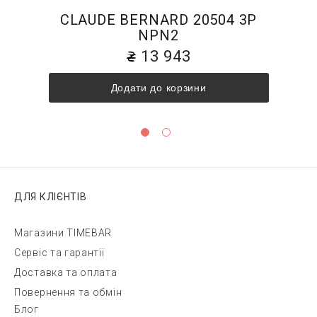
CLAUDE BERNARD 20504 3P
NPN2
13 943
Додати до корзини
ДЛЯ КЛІЄНТІВ
Магазини TIMEBAR
Сервіс та гарантії
Доставка та оплата
Повернення та обмін
Блог