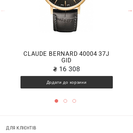
CLAUDE BERNARD 40004 37J
GID
16 308
Додати до корзини
ДЛЯ КЛІЄНТІВ