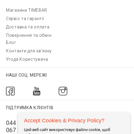
Магазини TIMEBAR
Сервіс та гарантії
Доставка та оплата
Повернення та обмін
Блог
Контакти для зв'язку
Угода Користувача
НАШІ СОЦ. МЕРЕЖІ
ПІДТРИМКА КЛІЄНТІВ
Accept Cookies & Privacy Policy?
044 392 44 45
067 344 14 44 (viber)
Цей веб-сайт використовує файли cookie, щоб