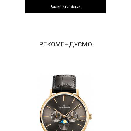
Залишити відгук
РЕКОМЕНДУЄМО