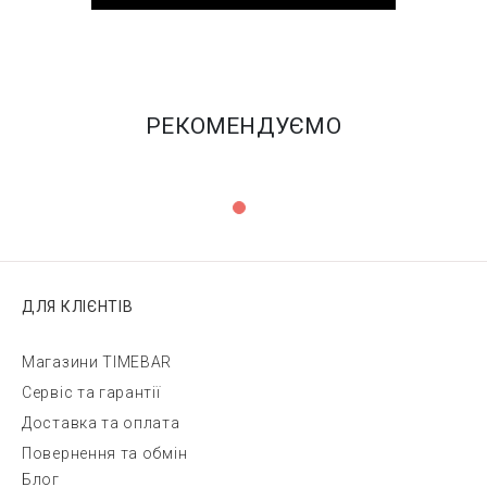
РЕКОМЕНДУЄМО
ДЛЯ КЛІЄНТІВ
Магазини TIMEBAR
Сервіс та гарантії
Доставка та оплата
Повернення та обмін
Блог