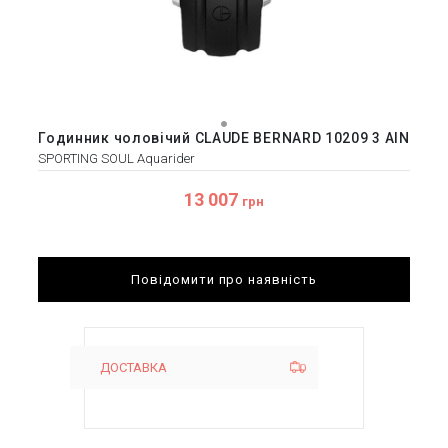
Годинник чоловічий CLAUDE BERNARD 10209 3 AIN
SPORTING SOUL Aquarider
13 007
грн
Повідомити про наявність
ДОСТАВКА