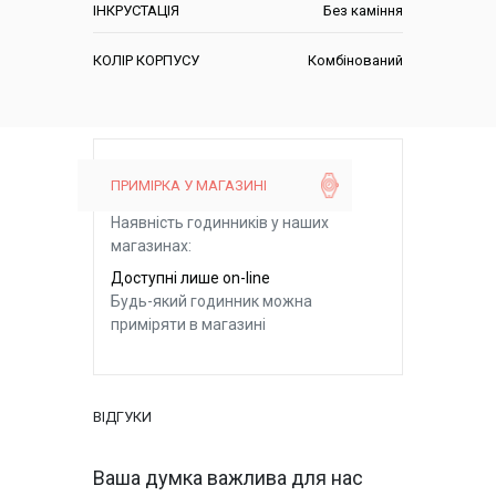
ІНКРУСТАЦІЯ
Без каміння
КОЛІР КОРПУСУ
Комбінований
ПРИМІРКА У МАГАЗИНІ
Наявність годинників у наших
магазинах:
Доступні лише on-line
Будь-який годинник можна
приміряти в магазині
ВІДГУКИ
Ваша думка важлива для нас