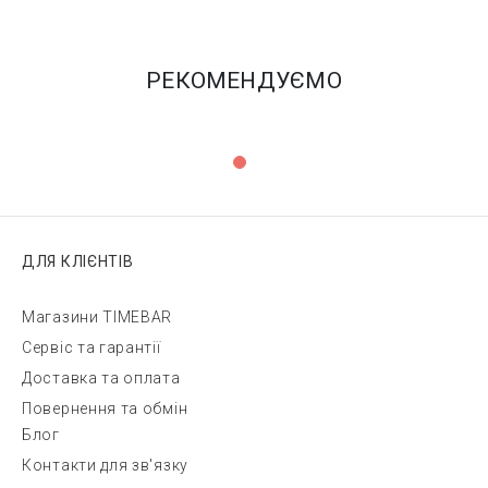
РЕКОМЕНДУЄМО
ДЛЯ КЛІЄНТІВ
Магазини TIMEBAR
Сервіс та гарантії
Доставка та оплата
Повернення та обмін
Блог
Контакти для зв'язку