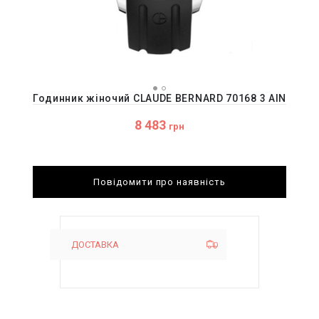
Годинник жіночий CLAUDE BERNARD 70168 3 AIN
8 483
грн
Повідомити про наявність
ДОСТАВКА