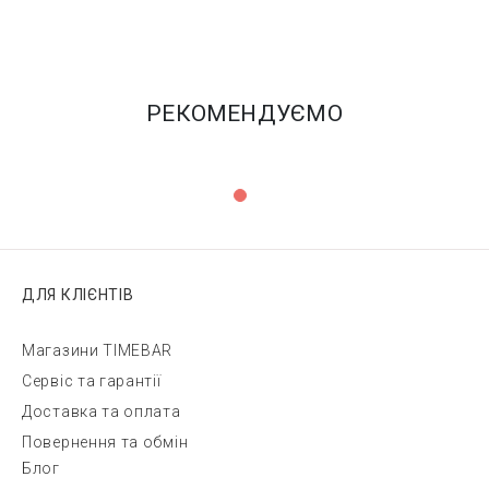
РЕКОМЕНДУЄМО
ДЛЯ КЛІЄНТІВ
Магазини TIMEBAR
Сервіс та гарантії
Доставка та оплата
Повернення та обмін
Блог