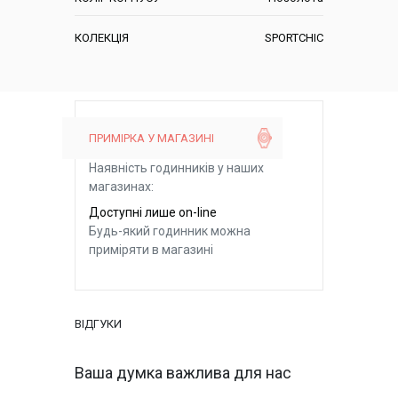
КОЛЕКЦІЯ
SPORTCHIC
ПРИМІРКА У МАГАЗИНІ
Наявність годинників у наших
магазинах:
Доступні лише on-line
Будь-який годинник можна
приміряти в магазині
ВІДГУКИ
Ваша думка важлива для нас