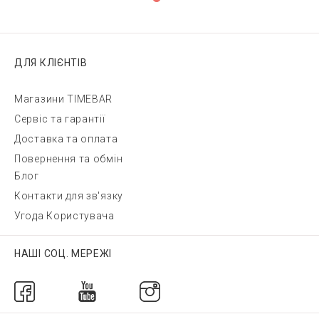
ДЛЯ КЛІЄНТІВ
Магазини TIMEBAR
Сервіс та гарантії
Доставка та оплата
Повернення та обмін
Блог
Контакти для зв'язку
Угода Користувача
НАШІ СОЦ. МЕРЕЖІ