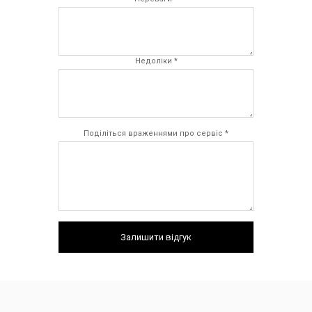
Недоліки *
Поділіться враженнями про сервіс *
Залишити відгук
Характеристики