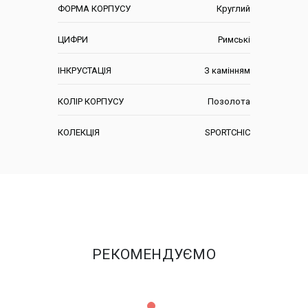
ФОРМА КОРПУСУ
Круглий
ЦИФРИ
Римські
ІНКРУСТАЦІЯ
З камінням
КОЛІР КОРПУСУ
Позолота
КОЛЕКЦІЯ
SPORTCHIC
РЕКОМЕНДУЄМО