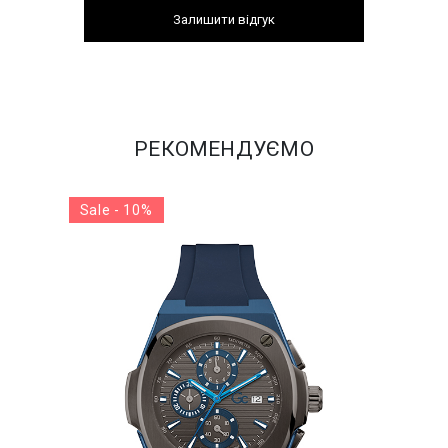
Залишити відгук
РЕКОМЕНДУЄМО
Sale - 10%