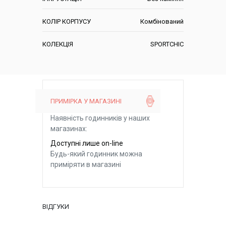
КОЛІР КОРПУСУ
Комбінований
КОЛЕКЦІЯ
SPORTCHIC
ПРИМІРКА У МАГАЗИНІ
Наявність годинників у наших
магазинах:
Доступні лише on-line
Будь-який годинник можна
приміряти в магазині
ВІДГУКИ