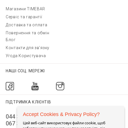
Магазини TIMEBAR
Сервіс та гарантії
Доставка та оплата
Повернення та обмін
Блог
Контакти для зв'язку
Угода Користувача
НАШІ СОЦ. МЕРЕЖІ
ПІДТРИМКА КЛІЄНТІВ
Accept Cookies & Privacy Policy?
044 392 44 45
067 344 14 44 (viber)
Цей веб-сайт використовує файли cookie, щоб