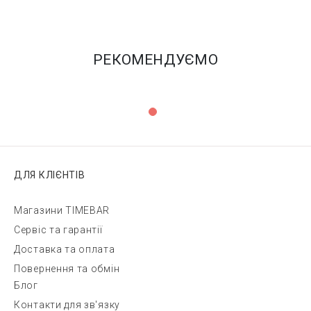
РЕКОМЕНДУЄМО
ДЛЯ КЛІЄНТІВ
Магазини TIMEBAR
Сервіс та гарантії
Доставка та оплата
Повернення та обмін
Блог
Контакти для зв'язку