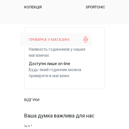
КОЛЕКЦІЯ
SPORTCHIC
ПРИМІРКА У МАГАЗИНІ
Наявність годинників у наших
магазинах:
Доступні лише on-line
Будь-який годинник можна
приміряти в магазині
ВІДГУКИ
Ваша думка важлива для нас
Ім`я *