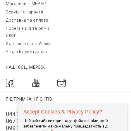
Магазини TIMEBAR
Сервіс та гарантії
Доставка та оплата
Повернення та обмін
Блог
Контакти для зв'язку
Угода Користувача
НАШІ СОЦ. МЕРЕЖІ
ПІДТРИМКА КЛІЄНТІВ
Accept Cookies & Privacy Policy?
044 392 44 45
067 344 14 44 (viber)
Цей веб-сайт використовує файли cookie, щоб
забезпечити максимальну працездатність від
099 399 23 80