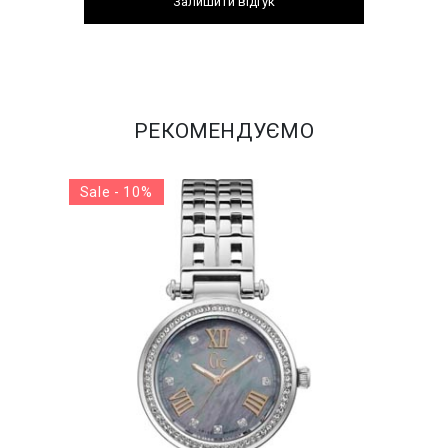
Залишити відгук
РЕКОМЕНДУЄМО
Sale - 10%