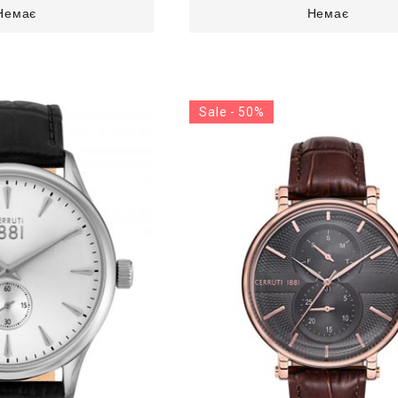
Немає
Немає
Sale - 50%