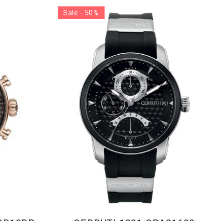
Sale - 50%