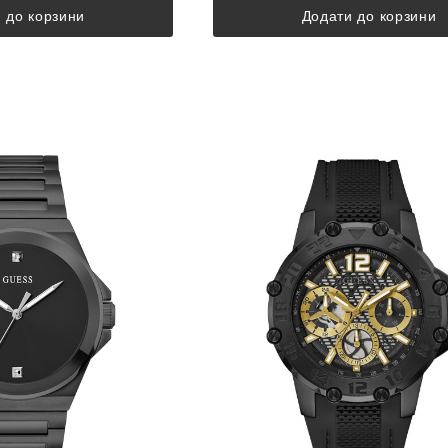
 до корзини
Додати до корзини