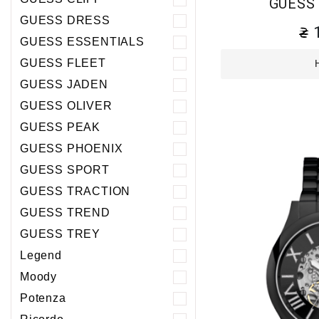
GUESS
GUESS DRESS
GUESS ESSENTIALS
GUESS FLEET
GUESS JADEN
GUESS OLIVER
GUESS PEAK
GUESS PHOENIХ
GUESS SPORT
GUESS TRACTION
GUESS TREND
GUESS TREY
Legend
Moody
Potenza