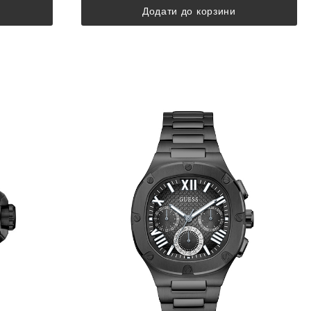
Додати до корзини