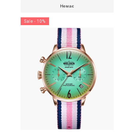
Немає
Sale - 10%