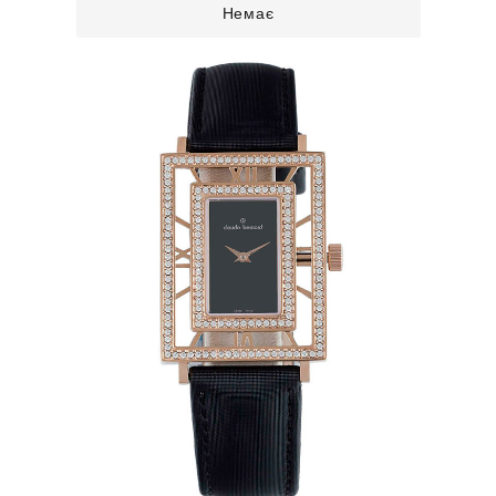
Немає