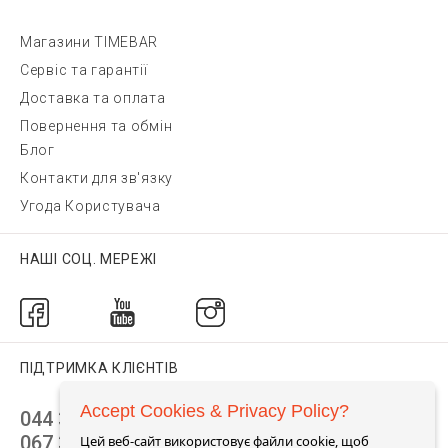
Магазини TIMEBAR
Сервіс та гарантії
Доставка та оплата
Повернення та обмін
Блог
Контакти для зв'язку
Угода Користувача
НАШІ СОЦ. МЕРЕЖІ
ПІДТРИМКА КЛІЄНТІВ
Accept Cookies & Privacy Policy?
044 392 44 45
067 344 14 44 (viber)
Цей веб-сайт використовує файли cookie, щоб