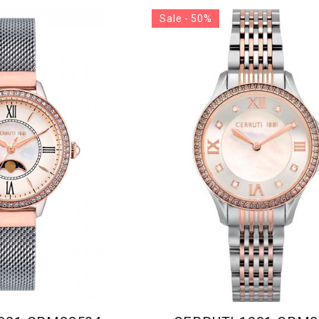
Sale - 50%