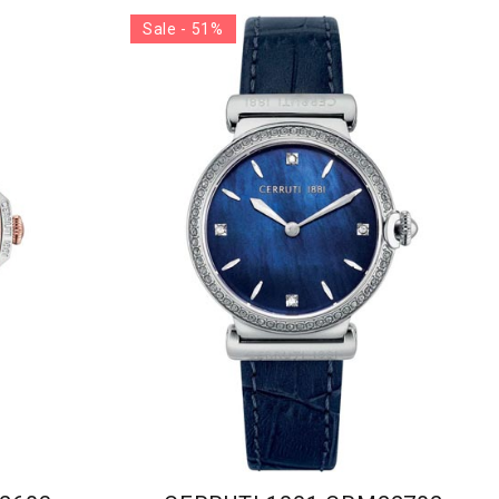
Sale - 51%