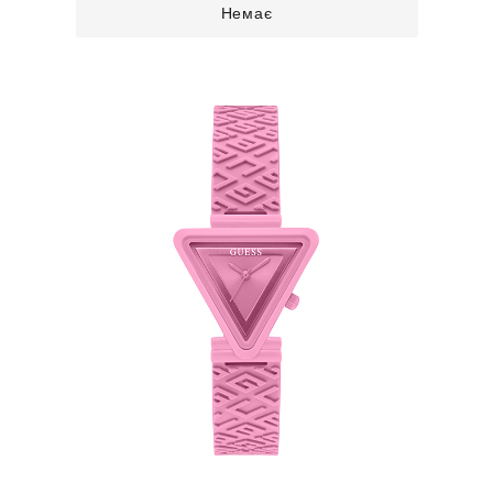
Немає