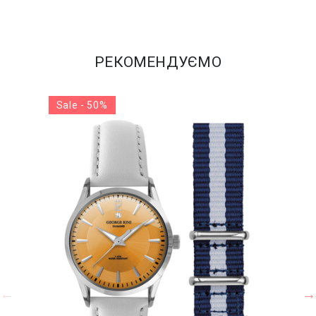
РЕКОМЕНДУЄМО
Sale - 50%