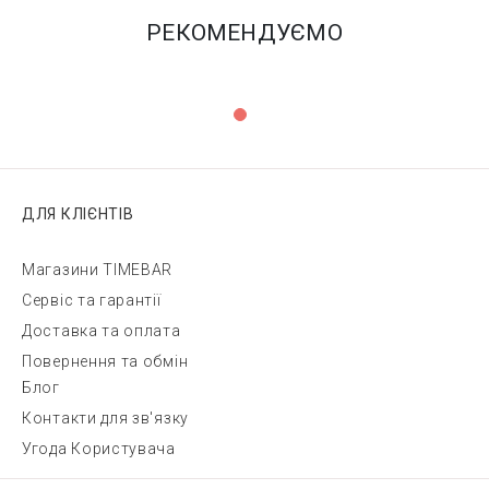
РЕКОМЕНДУЄМО
ДЛЯ КЛІЄНТІВ
Магазини TIMEBAR
Сервіс та гарантії
Доставка та оплата
Повернення та обмін
Блог
Контакти для зв'язку
Угода Користувача