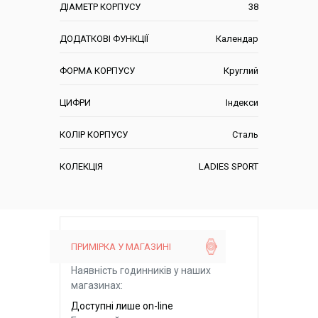
ДІАМЕТР КОРПУСУ
38
ДОДАТКОВІ ФУНКЦІЇ
Календар
ФОРМА КОРПУСУ
Круглий
ЦИФРИ
Індекси
КОЛІР КОРПУСУ
Сталь
КОЛЕКЦІЯ
LADIES SPORT
ПРИМІРКА У МАГАЗИНІ
Наявність годинників у наших
магазинах:
Доступні лише on-line