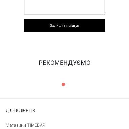
Залишити відгук
РЕКОМЕНДУЄМО
ДЛЯ КЛІЄНТІВ
Магазини TIMEBAR