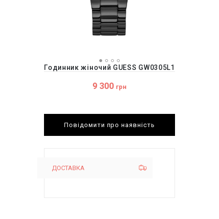
Годинник жіночий GUESS GW0305L1
9 300
грн
Повідомити про наявність
ДОСТАВКА