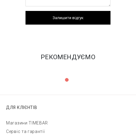
Залишити відгук
РЕКОМЕНДУЄМО
ДЛЯ КЛІЄНТІВ
Магазини TIMEBAR
Сервіс та гарантії