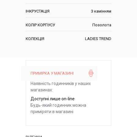
ІНКРУСТАЦІЯ
З камінням
КОЛІР КОРПУСУ
Позолота
КОЛЕКЦІЯ
LADIES TREND
ПРИМІРКА У МАГАЗИНІ
Наявність годинників у наших
магазинах:
Доступні лише on-line
Будь-який годинник можна
приміряти в магазині