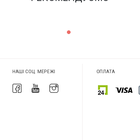
НАШІ СОЦ. МЕРЕЖІ
ОПЛАТА