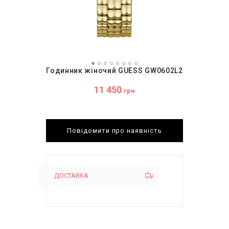
Годинник жіночий GUESS GW0602L2
11 450
грн
Повідомити про наявність
ДОСТАВКА