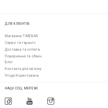
ДЛЯ КЛІЄНТІВ
Магазини TIMEBAR
Сервіс та гарантії
Доставка та оплата
Повернення та обмін
Блог
Контакти для зв'язку
Угода Користувача
НАШІ СОЦ. МЕРЕЖІ