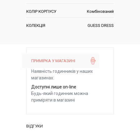
КОЛІР КОРПУСУ
Комбінований
КОЛЕКЦІЯ
GUESS DRESS
ПРИМІРКА У МАГАЗИНІ
Наявність годинників у наших
магазинах:
Доступні лише on-line
Будь-який годинник можна
приміряти в магазині
ВІДГУКИ