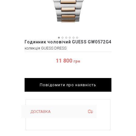
Годинник чоловічий GUESS GW0572G4
колекція GUESS DRESS
11 800
грн
Повідомити про наявність
ДОСТАВКА