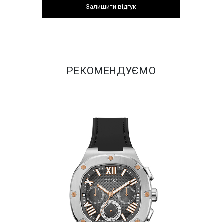
Залишити відгук
РЕКОМЕНДУЄМО