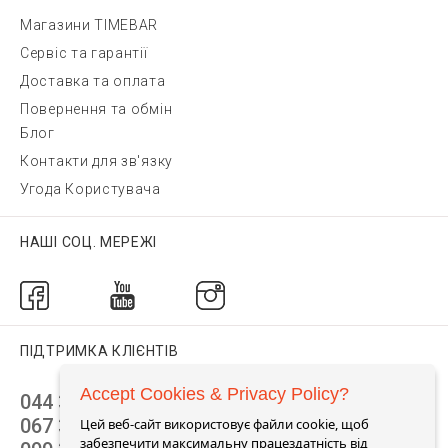
Магазини TIMEBAR
Сервіс та гарантії
Доставка та оплата
Повернення та обмін
Блог
Контакти для зв'язку
Угода Користувача
НАШІ СОЦ. МЕРЕЖІ
ПІДТРИМКА КЛІЄНТІВ
Accept Cookies & Privacy Policy?
044 392 44 45
067 344 14 44 (viber)
Цей веб-сайт використовує файли cookie, щоб
забезпечити максимальну працездатність від