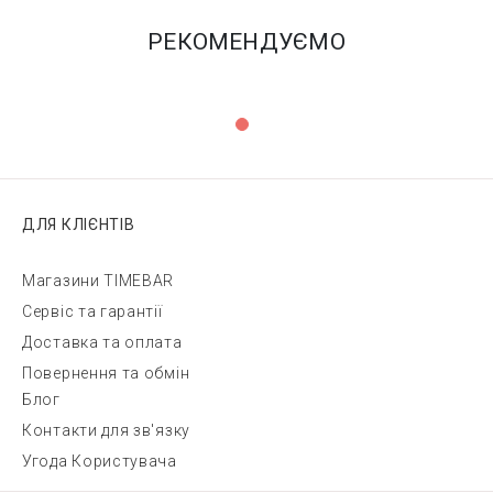
РЕКОМЕНДУЄМО
ДЛЯ КЛІЄНТІВ
Магазини TIMEBAR
Сервіс та гарантії
Доставка та оплата
Повернення та обмін
Блог
Контакти для зв'язку
Угода Користувача