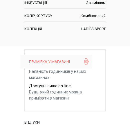
ІНКРУСТАЦІЯ
З камінням
КОЛІР КОРПУСУ
Комбінований
КОЛЕКЦІЯ
LADIES SPORT
ПРИМІРКА У МАГАЗИНІ
Наявність годинників у наших
магазинах:
Доступні лише on-line
Будь-який годинник можна
приміряти в магазині
ВІДГУКИ