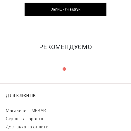
Залишити відгук
РЕКОМЕНДУЄМО
ДЛЯ КЛІЄНТІВ
Магазини TIMEBAR
Сервіс та гарантії
Доставка та оплата