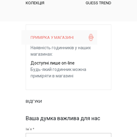
КОЛЕКЦІЯ
GUESS TREND
ПРИМІРКА У МАГАЗИНІ
Наявність годинників у наших
магазинах:
Доступні лише on-line
Будь-який годинник можна
приміряти в магазині
ВІДГУКИ
Ваша думка важлива для нас
Ім`я *