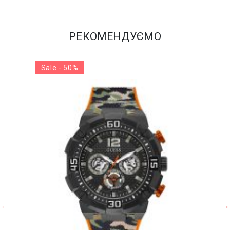
РЕКОМЕНДУЄМО
Sale - 50%