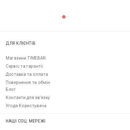
ДЛЯ КЛІЄНТІВ
Магазини TIMEBAR
Сервіс та гарантії
Доставка та оплата
Повернення та обмін
Блог
Контакти для зв'язку
Угода Користувача
НАШІ СОЦ. МЕРЕЖІ