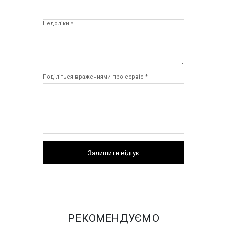
Недоліки *
Поділіться враженнями про сервіс *
Залишити відгук
РЕКОМЕНДУЄМО