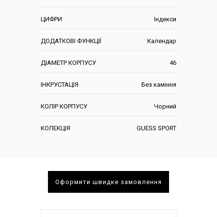
ЦИФРИ
Індекси
ДОДАТКОВІ ФУНКЦІЇ
Календар
ДІАМЕТР КОРПУСУ
46
ІНКРУСТАЦІЯ
Без каміння
КОЛІР КОРПУСУ
Чорний
КОЛЕКЦІЯ
GUESS SPORT
Оформити швидке замовлення