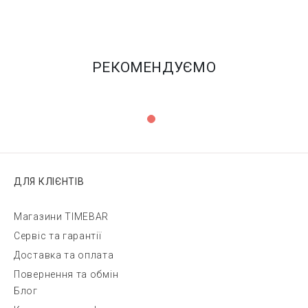
РЕКОМЕНДУЄМО
ДЛЯ КЛІЄНТІВ
Магазини TIMEBAR
Сервіс та гарантії
Доставка та оплата
Повернення та обмін
Блог