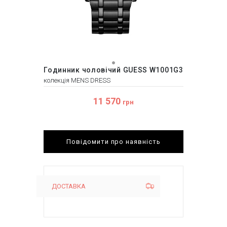
Годинник чоловічий GUESS W1001G3
колекція MENS DRESS
11 570
грн
Повідомити про наявність
ДОСТАВКА