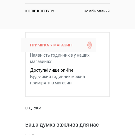
КОЛІР КОРПУСУ
Комбінований
ПРИМІРКА У МАГАЗИНІ
Наявність годинників у наших
магазинах:
Доступні лише on-line
Будь-який годинник можна
приміряти в магазині
ВІДГУКИ
Ваша думка важлива для нас