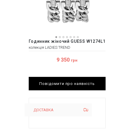
Годинник жіночий GUESS W1274L1
колекція LADIES TREND
9 350
грн
Повідомити про наявність
ДОСТАВКА