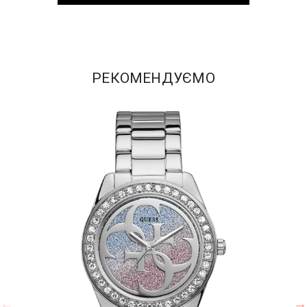
РЕКОМЕНДУЄМО