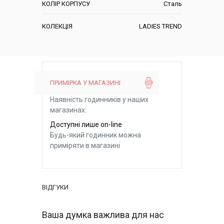
КОЛІР КОРПУСУ
Сталь
КОЛЕКЦІЯ
LADIES TREND
ПРИМІРКА У МАГАЗИНІ
Наявність годинників у наших
магазинах:
Доступні лише on-line
Будь-який годинник можна
приміряти в магазині
ВІДГУКИ
Ваша думка важлива для нас