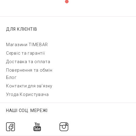
ДЛЯ КЛІЄНТІВ
Магазини TIMEBAR
Сервіс та гарантії
Доставка та оплата
Повернення та обмін
Блог
Контакти для зв'язку
Угода Користувача
НАШІ СОЦ. МЕРЕЖІ