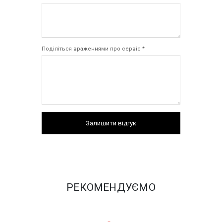
Поділіться враженнями про сервіс *
Залишити відгук
РЕКОМЕНДУЄМО