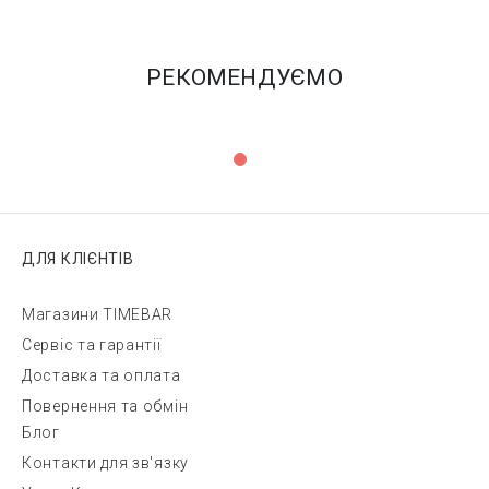
РЕКОМЕНДУЄМО
ДЛЯ КЛІЄНТІВ
Магазини TIMEBAR
Сервіс та гарантії
Доставка та оплата
Повернення та обмін
Блог
Контакти для зв'язку