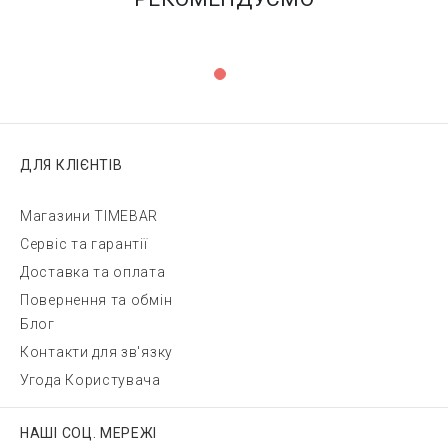
ДЛЯ КЛІЄНТІВ
Магазини TIMEBAR
Сервіс та гарантії
Доставка та оплата
Повернення та обмін
Блог
Контакти для зв'язку
Угода Користувача
НАШІ СОЦ. МЕРЕЖІ