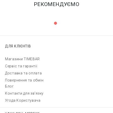
РЕКОМЕНДУЄМО
ДЛЯ КЛІЄНТІВ
Магазини TIMEBAR
Сервіс та гарантії
Доставка та оплата
Повернення та обмін
Блог
Контакти для зв'язку
Угода Користувача