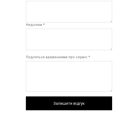
Недоліки *
Поділіться враженнями про сервіс *
Залишити відгук